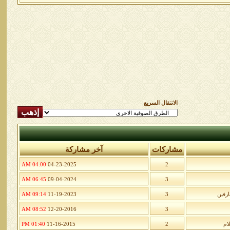
الانتقال السريع
مشاركات
آخر مشاركة
04:00 AM
04-23-2025
2
06:45 AM
09-04-2024
3
ارفين
3
11-19-2023
09:14 AM
08:52 AM
12-20-2016
3
ام
2
11-16-2015
01:40 PM