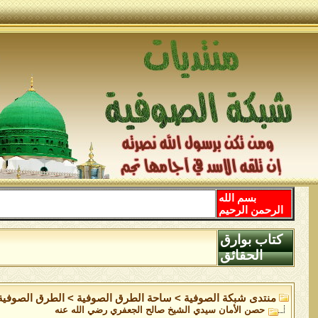
بسم الله
الرحمن الرحيم
كتاب بوارق
الحقائق
منتدى شبكة الصوفية
>
ساحة الطرق الصوفية
>
الطرق الصوفية
حصن الأمان سيدي الشيخ صالح الجعفري رضي الله عنه