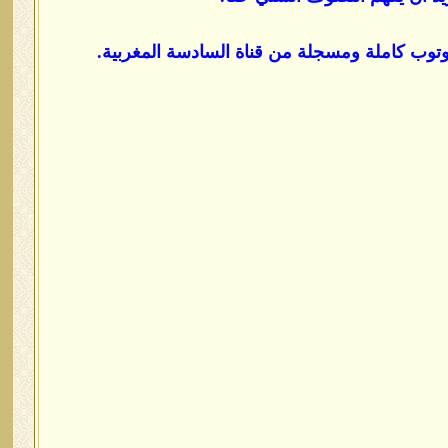
توب كاملة ومسجلة من قناة السادسة المغربية.