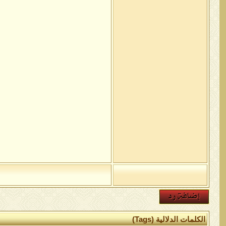
الكلمات الدلالية (Tags)