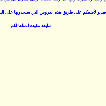
ديو لأضعكم على طريق هذه الدروس التي ستجدونها على اليو
متابعة مفيدة اتمناها لكم.