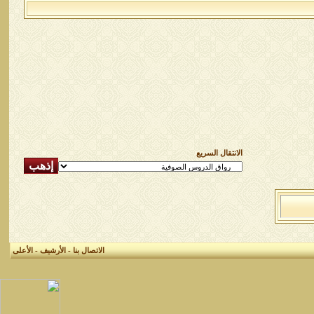
الانتقال السريع
الاتصال بنا
-
الأرشيف
-
الأعلى