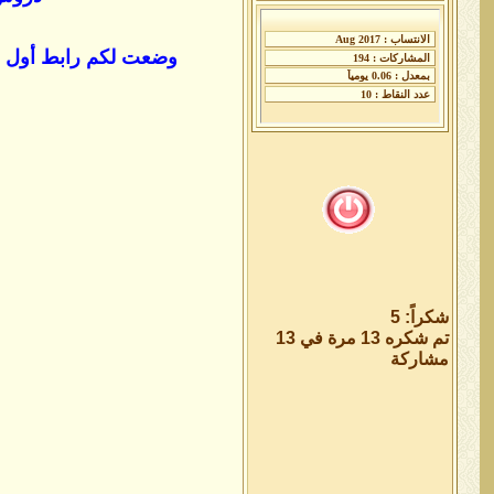
وضعت لكم رابط أول في
شكراً: 5
تم شكره 13 مرة في 13
مشاركة