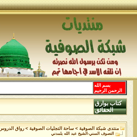
بسم الله
الرحمن الرحيم
كتاب بوارق
الحقائق
منتدى شبكة الصوفية
>
ساحة التجليات الصوفية
>
رواق الدروس
التصوف السني-الشيخ عبد الله بلمدني