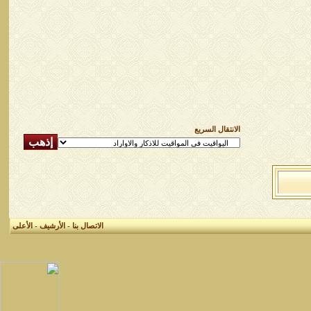
الانتقال السريع
الاتصال بنا
-
الأرشيف
-
الأعلى