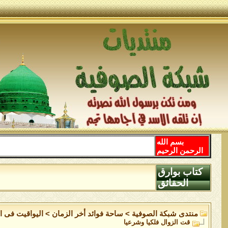
بسم الله
الرحمن الرحيم
كتاب بوارق
الحقائق
منتدى شبكة الصوفية
>
ساحة فوائد أخر الزمان
>
اليواقيت فى ال
قت الزوال فلكيا وشرعيا