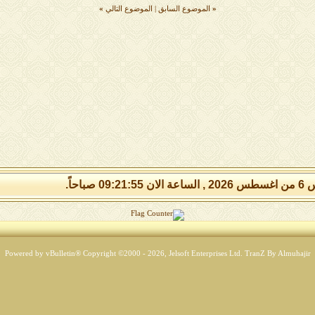
«
الموضوع السابق
|
الموضوع التالي
»
09:21: صباحاً.
Powered by vBulletin® Copyright ©2000 - 2026, Jelsoft Enterprises Ltd.
TranZ By Almuhajir