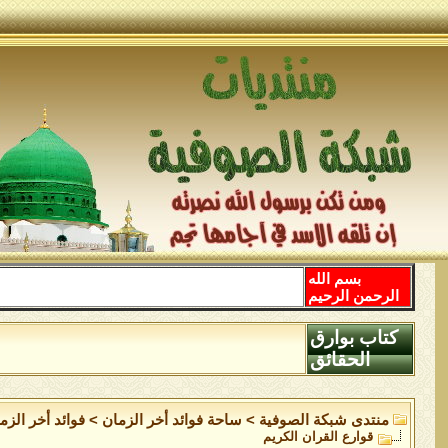
بسم الله
الرحمن الرحيم
كتاب بوارق
الحقائق
منتدى شبكة الصوفية
>
ساحة فوائد أخر الزمان
>
فوائد أخر الزم
قوارع القران الكريم