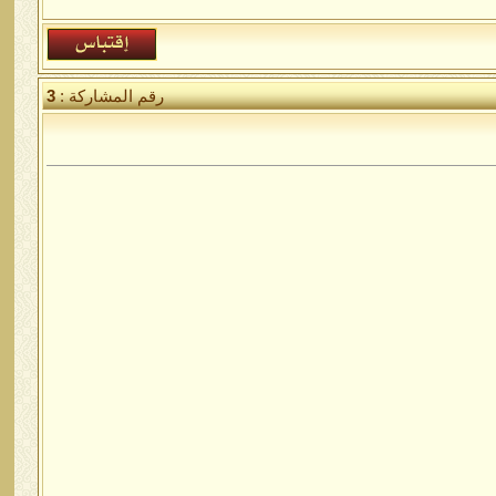
رقم المشاركة :
3