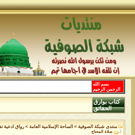
بسم الله
الرحمن الرحيم
كتاب بوارق
الحقائق
منتدى شبكة الصوفية
>
الساحة اﻹسلامية العامة
>
رواق ادعية ت
صلاة المحتاج