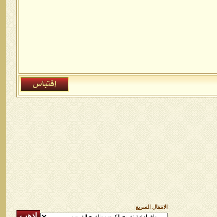
الانتقال السريع