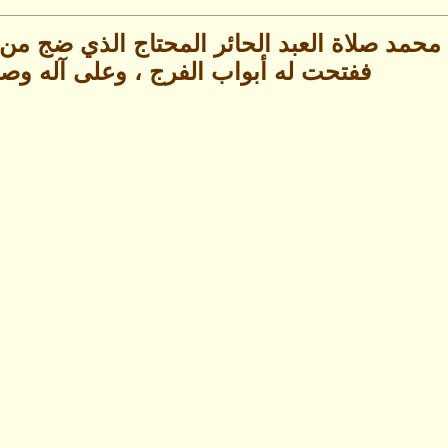
محمد صلاة العبد الحائر المحتاج الذي ضج من 
ففتحت له أبواب الفرج ، وعلى آله وص