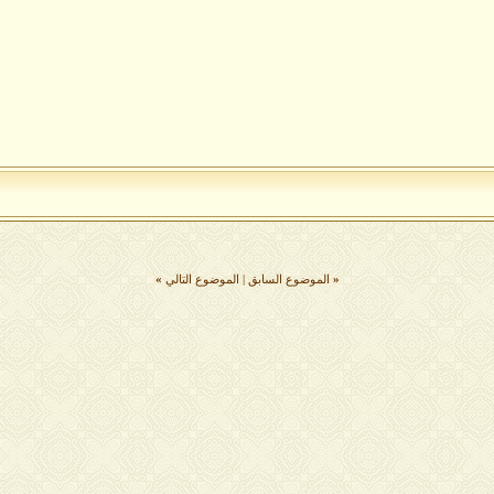
«
الموضوع السابق
|
الموضوع التالي
»