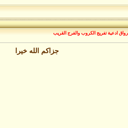
رواق ادعية تفريج الكروب والفرج القريب
جزاكم الله خيرا