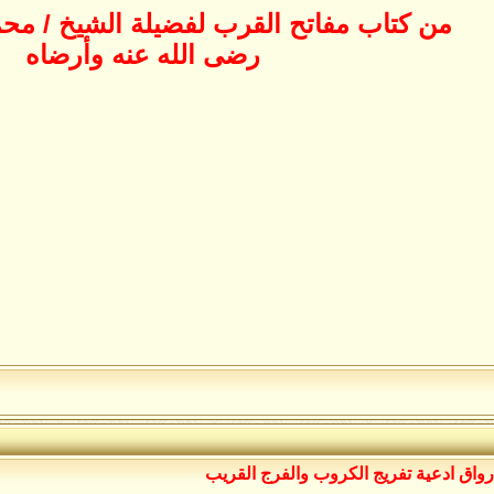
من كتاب مفاتح القرب لفضيلة الشيخ / محم
رضى الله عنه وأرضاه
رواق ادعية تفريج الكروب والفرج القريب