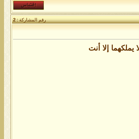
رقم المشاركة :
2
يملكهما إلا أنت