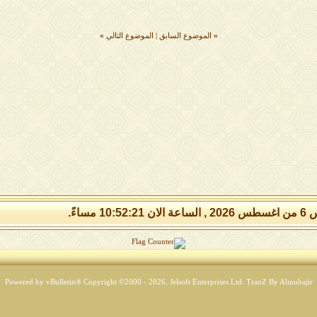
«
الموضوع السابق
|
الموضوع التالي
»
10:52:2 مساءً.
Powered by vBulletin® Copyright ©2000 - 2026, Jelsoft Enterprises Ltd.
TranZ By Almuhajir