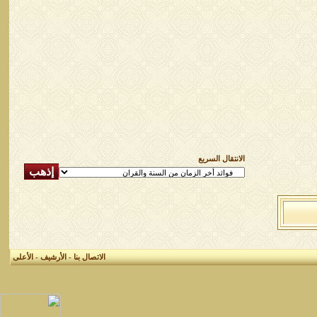
الانتقال السريع
الاتصال بنا
-
الأرشيف
-
الأعلى