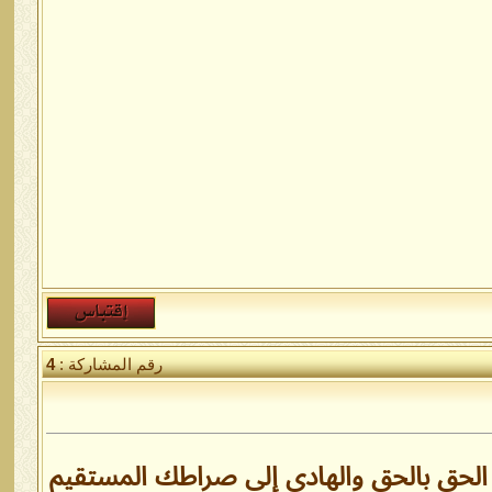
رقم المشاركة :
4
 الحق بالحق والهادي إلى صراطك المستقيم