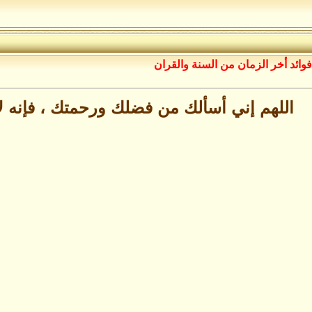
فوائد أخر الزمان من السنة والقران
اللهم إني أسألك من فضلك ورحمتك ، فإنه لا 