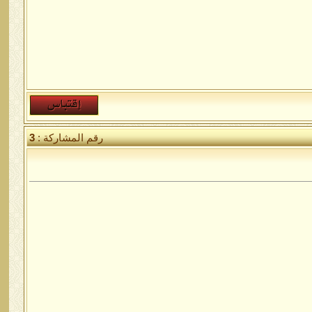
رقم المشاركة :
3