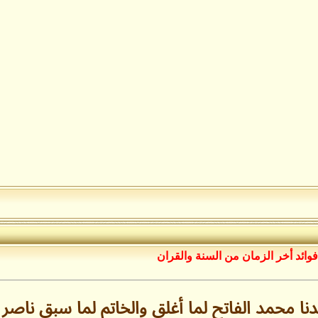
فوائد أخر الزمان من السنة والقران
 محمد الفاتح لما أغلق والخاتم لما سبق ناصر