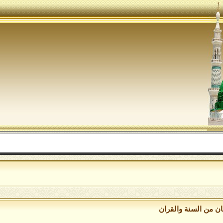
اللهم 
ان من السنة والقران