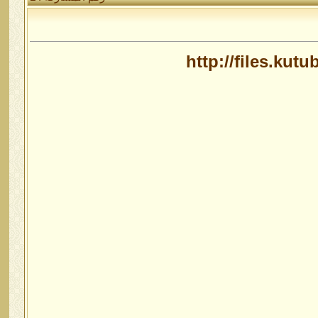
http://files.ku