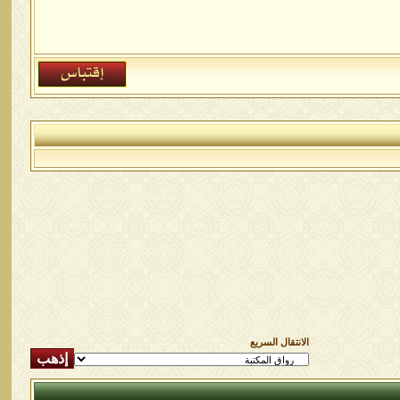
الانتقال السريع