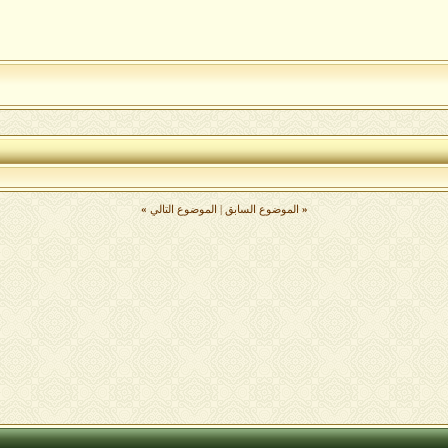
«
الموضوع السابق
|
الموضوع التالي
»