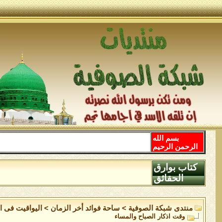
بسم الله
الرحمن الرحيم
كتاب بوارق
الحقائق
منتدى شبكة الصوفية
>
ساحة فوائد أخر الزمان
>
اليواقيت فى ال
وقت اذكار الصباح والمساء