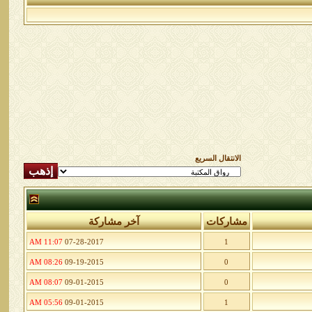
الانتقال السريع
مشاركات
آخر مشاركة
11:07 AM
07-28-2017
1
08:26 AM
09-19-2015
0
08:07 AM
09-01-2015
0
05:56 AM
09-01-2015
1