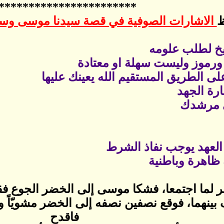
***********************
ظ
الاشارات الصوفية في قصة سيدنا موسى وسيد
لما اجتمعا، فشكا موسى إلى الخضر الجوع فقا
هما، فوقع نصفين نصفه إلى الخضر مشويّاً ونص
فاقدح