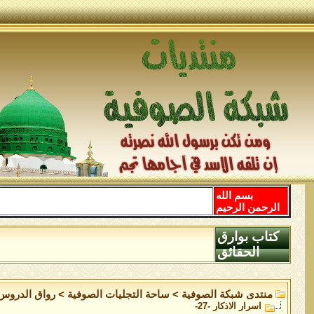
بسم الله
الرحمن الرحيم
كتاب بوارق
الحقائق
منتدى شبكة الصوفية
>
ساحة التجليات الصوفية
>
رواق الدروس
اسرار الاذكار -27-