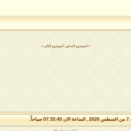
«
الموضوع السابق
|
الموضوع التالي
»
 صباحاً.