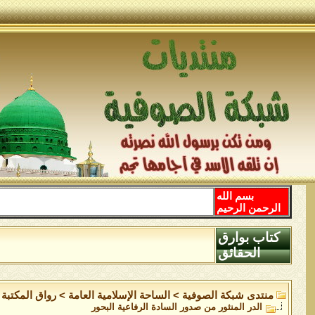
بسم الله
الرحمن الرحيم
كتاب بوارق
الحقائق
منتدى شبكة الصوفية
>
الساحة اﻹسلامية العامة
>
رواق المكتبة
الدر المنثور من صدور السادة الرفاعية البحور