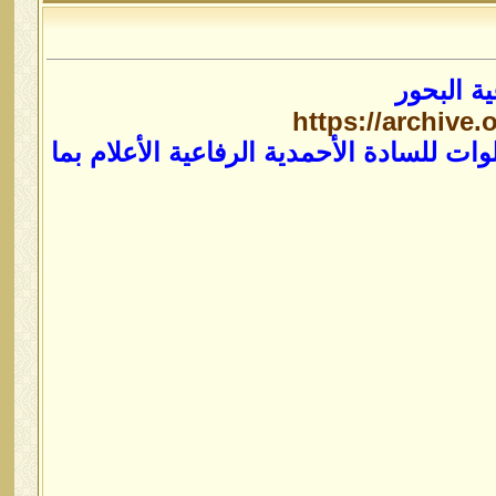
ة البحور
https://archive
ت للسادة الأحمدية الرفاعية الأعلام بما