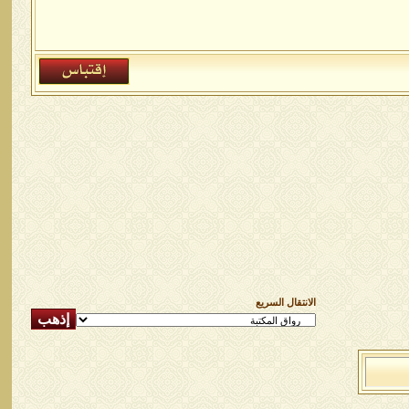
الانتقال السريع