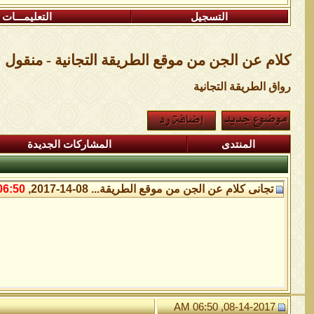
التسجيل
التعليمـــات
كلام عن الجن من موقع الطريقة التجانية - منقول
رواق الطريقة التجانية
المنتدى
المشاركات الجديدة
تجانى
كلام عن الجن من موقع الطريقة...
08-14-2017,
6:50 AM
08-14-2017, 06:50 AM