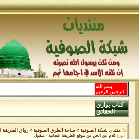
بسم الله
الرحمن الرحيم
كتاب بوارق
الحقائق
منتدى شبكة الصوفية
>
ساحة الطرق الصوفية
>
رواق الطريقة ال
كلام عن الجن من موقع الطريقة التجانية - منقول