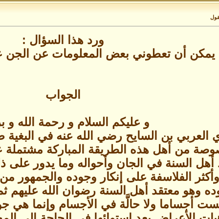
قول
ورد هذا السؤال :
 يمكن أن تعطوني بعض المعلومات عن الجن عمو
الجواب
و عليكم السلام و رحمة الله و بر
وصة من أهل هذه الطريقة المباركة مشتملة عل
هل السنة في الجان وأحواله وما يدور على ذ
وأكثر الفلاسفة على إنكار وجوده والجمهور من 
ده وهو معتقد أهل السنة رضوان الله عليهم ثم
ست أجساما ولا حالَّة في الأجسام وإنما هي ج
هيات الأعراض بعد استوائها في الحاجة إلى الم