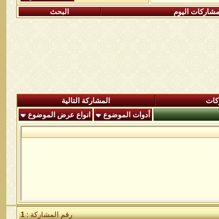
شاركات اليوم
البحث
كات
المشاركة التالية
أدوات الموضوع
انواع عرض الموضوع
رقم المشاركة :
1