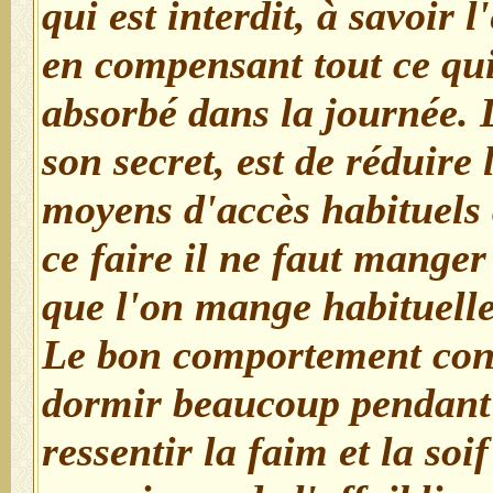
qui est interdit, à savoir 
en compensant tout ce qui
absorbé dans la journée. L
son secret, est de réduire l
moyens d'accès habituels
ce faire il ne faut manger
que l'on mange habituell
Le bon comportement cons
dormir beaucoup pendant 
ressentir la faim et la soi