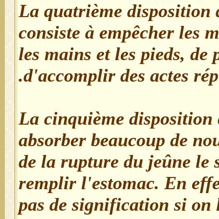
- La quatrième disposition 
consiste à empêcher les m
les mains et les pieds, de 
d'accomplir des actes rép
- La cinquième disposition
absorber beaucoup de no
de la rupture du jeûne le s
remplir l'estomac. En effe
pas de signification si on