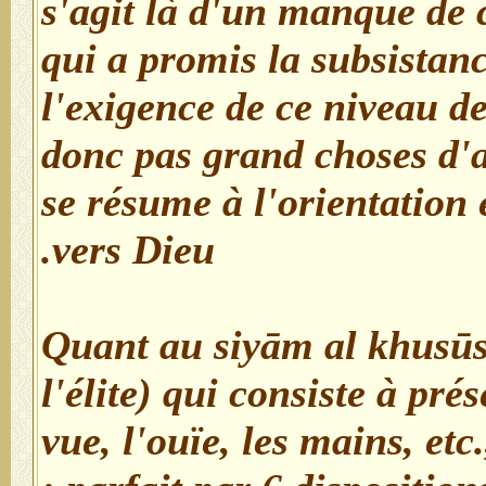
s'agit là d'un manque de 
qui a promis la subsistanc
l'exigence de ce niveau de
donc pas grand choses d'au
se résume à l'orientation
vers Dieu.
Quant au siyām al khusūs
l'élite) qui consiste à pré
vue, l'ouïe, les mains, etc.