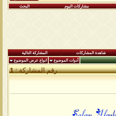
مشاركات اليوم
البحث
شاهدة المشاركات
المشاركة التالية
أدوات الموضوع
انواع عرض الموضوع
رقم المشاركة :
1