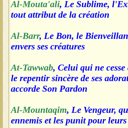
Al-Mouta'ali
, Le Sublime, l'Ex
tout attribut de la création
Al-Barr
, Le Bon, le Bienveillan
envers ses créatures
At-Tawwab
, Celui qui ne cesse 
le repentir sincère de ses adora
accorde Son Pardon
Al-Mountaqim
, Le Vengeur, qu
ennemis et les punit pour leurs