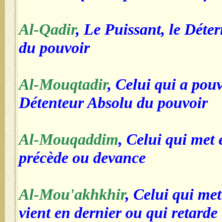
Al-Qadir
, Le Puissant, le Déte
du pouvoir
Al-Mouqtadir
, Celui qui a pouv
Détenteur Absolu du pouvoir
Al-Mouqaddim
, Celui qui met 
précède ou devance
Al-Mou'akhkhir
, Celui qui met
vient en dernier ou qui retarde