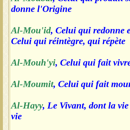
donne l'Origine
Al-Mou'id
, Celui qui redonne e
Celui qui réintègre, qui répète
Al-Mouh'yi
, Celui qui fait vivr
Al-Moumit
, Celui qui fait mour
Al-Hayy
, Le Vivant, dont la vie
vie