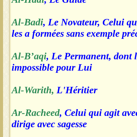
Al-Badi
, Le Novateur, Celui qu
les a formées sans exemple pré
Al-B’aqi
, Le Permanent, dont l
impossible pour Lui
Al-Warith,
L'Héritier
Ar-Racheed
, Celui qui agit ave
dirige avec sagesse