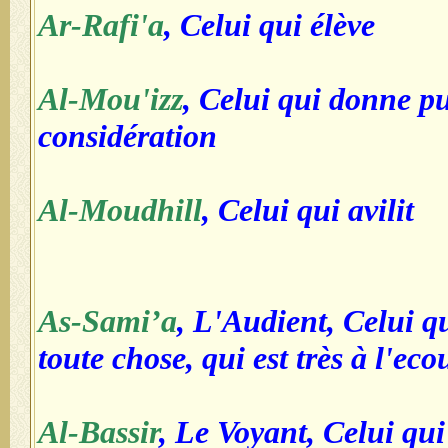
Ar-Rafi'a
, Celui qui élève
Al-Mou'izz
, Celui qui donne pu
considération
Al-Moudhill
, Celui qui avilit
As-Sami’a
, L'Audient, Celui 
toute chose, qui est très à l'eco
Al-Bassir
, Le Voyant, Celui qui