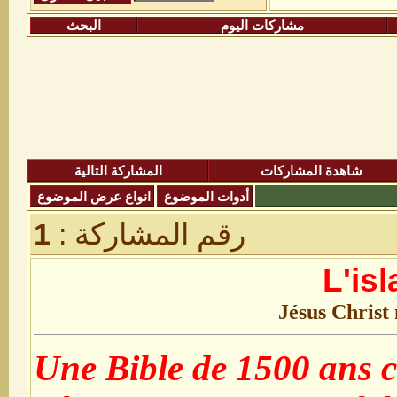
مشاركات اليوم
البحث
شاهدة المشاركات
المشاركة التالية
أدوات الموضوع
انواع عرض الموضوع
رقم المشاركة :
1
L'isl
Jésus Christ 
Une Bible de 1500 ans 