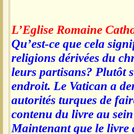
L’Eglise Romaine Cathol
Qu’est-ce que cela signi
religions dérivées du ch
leurs partisans? Plutôt
endroit. Le Vatican a 
autorités turques de fai
contenu du livre au sein 
Maintenant que le livre 