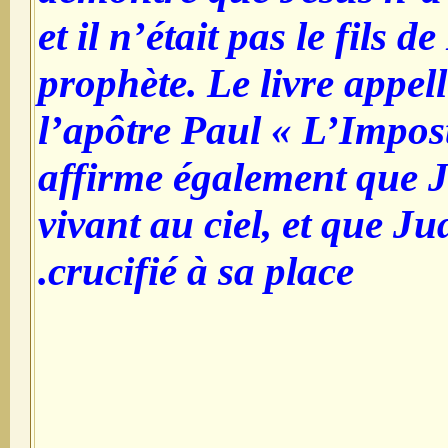
et il n’était pas le fils 
prophète
. Le livre appe
l’apôtre Paul « L’Impos
affirme également que J
vivant au ciel, et que Ju
crucifié à sa place.