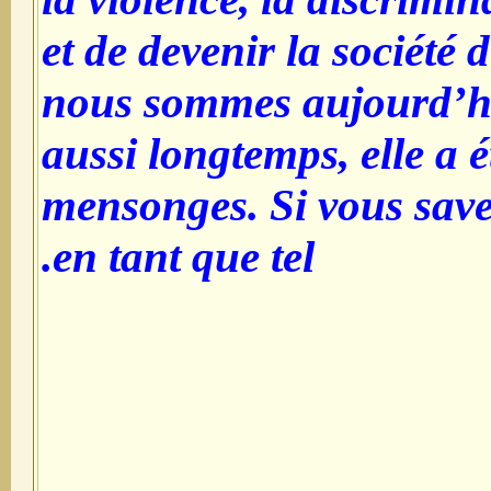
et de devenir la société
nous sommes aujourd’hui
aussi longtemps, elle a é
mensonges. Si vous save
en tant que tel.