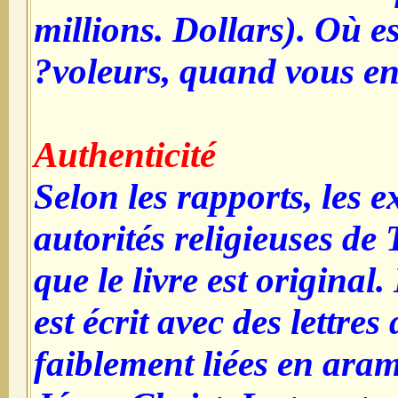
millions. Dollars). Où es
voleurs, quand vous en
Authenticité
Selon les rapports, les ex
autorités religieuses de
que le livre est original
est écrit avec des lettres
faiblement liées en ara