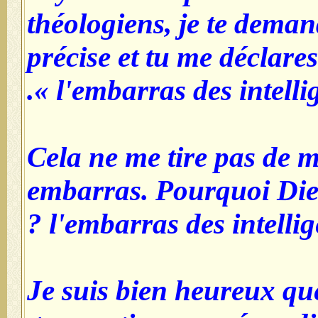
théologiens, je te dema
précise et tu me déclare
l'embarras des intelli
Cela ne me tire pas de 
embarras. Pourquoi Dieu
l'embarras des intelli
- Je suis bien heureux qu