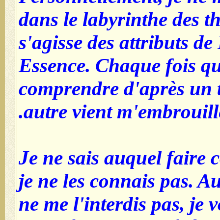
dans le labyrinthe des th
s'agisse des attributs d
Essence. Chaque fois qu
comprendre d'après un 
autre vient m'embrouille
Je ne sais auquel faire 
je ne les connais pas. Au
ne me l'interdis pas, je 