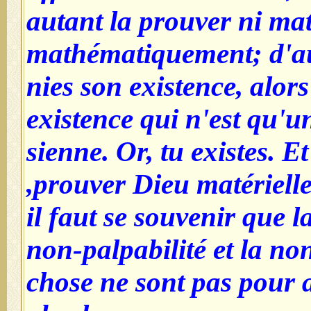
autant la prouver ni mat
mathématiquement; d'aut
nies son existence, alors
existence qui n'est qu'un
sienne. Or, tu existes. Et
prouver Dieu matérielle
il faut se souvenir que la
non-palpabilité et la non
chose ne sont pas pour 