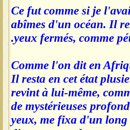
Ce fut comme si je l'ava
abîmes d'un océan. Il re
yeux fermés, comme pétr
Comme l'on dit en Afriqu
Il resta en cet état plus
revint à lui-même, comm
de mystérieuses profonde
yeux, me fixa d'un long 