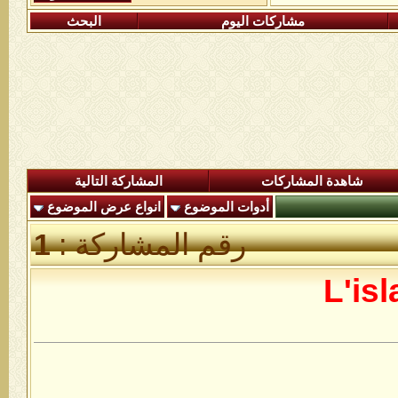
مشاركات اليوم
البحث
شاهدة المشاركات
المشاركة التالية
أدوات الموضوع
انواع عرض الموضوع
رقم المشاركة :
1
L'isl