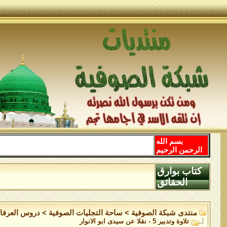
بسم الله
الرحمن الرحيم
كتاب بوارق
الحقائق
منتدى شبكة الصوفية
>
ساحة التجليات الصوفية
>
دروس العرفا
تلاوة وتدبير 5 - نقلا عن سيدى ابو الانوار