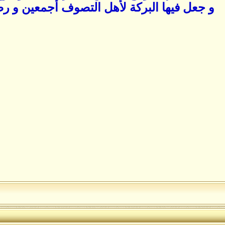
و جعل فيها البركة لأهل التصوف أجمعين و رضي