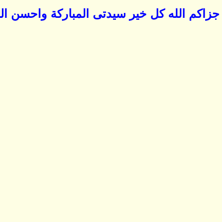
جزاكم الله كل خير سيدتى المباركة واحسن الله