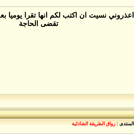
تقضى الحاجة
المنتدى :
رواق الطريقة الشاذلية