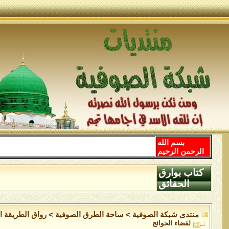
بسم الله
الرحمن الرحيم
كتاب بوارق
الحقائق
منتدى شبكة الصوفية
>
ساحة الطرق الصوفية
>
رواق الطريقة ا
لقضاء الحوائج