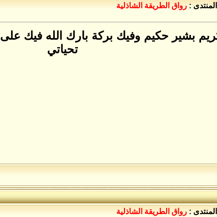
المنتدى :
رواق الطريقة الشاذلية
كريم بشير حكيم وفيك بركة بارك الله فيك ع
تحياتي
المنتدى :
رواق الطريقة الشاذلية