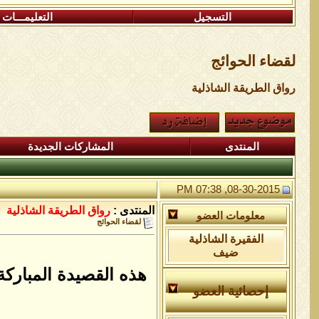
التسجيل
التعليمـــات
لقضاء الحوائج
رواق الطريقة الشاذلية
المنتدى
المشاركات الجديدة
08-30-2015, 07:38 PM
المنتدى :
رواق الطريقة الشاذلية
معلومات العضو
لقضاء الحوائج
الفقيرة الشاذلية
ضيف
هذه القصيدة المباركة
إحصائية العضو