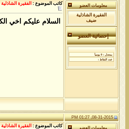
كاتب الموضوع :
الفقيرة الشاذلية
معلومات العضو
الفقيرة الشاذلية
السلام عليكم اخي ال
ضيف
إحصائية العضو
08-31-2015, 01:27 PM
كاتب الموضوع :
الفقيرة الشاذلية
معلومات العضو