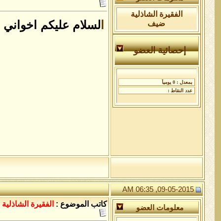
الفقيرة الشاذلية
ا
ضيف
إحصائية العضو
09-05-2015, 06:35 AM
كاتب الموضوع :
الفقيرة الشاذلية
معلومات العضو