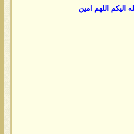
 اليكم اللهم امين