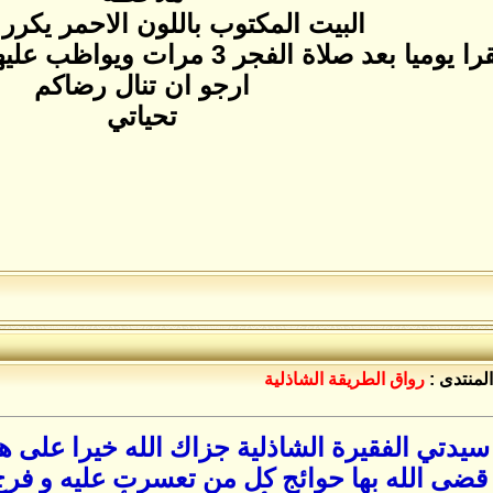
البيت المكتوب باللون الاحمر يكرر 3مرات
ا يوميا بعد صلاة الفجر 3 مرات ويواظب عليها حتى تقضى الحاجة
ارجو ان تنال رضاكم
تحياتي
المنتدى :
رواق الطريقة الشاذلية
سيدتي الفقيرة الشاذلية جزاك الله خيرا على ه
قضى الله بها حوائج كل من تعسرت عليه و فرج 