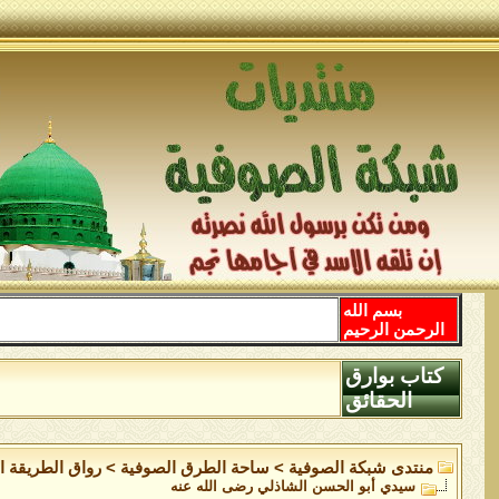
بسم الله
الرحمن الرحيم
كتاب بوارق
الحقائق
منتدى شبكة الصوفية
>
ساحة الطرق الصوفية
>
رواق الطريقة ا
سيدي أبو الحسن الشاذلي رضى الله عنه