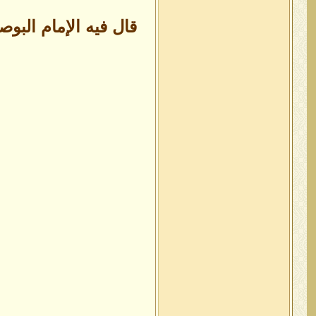
قال فيه الإمام البو