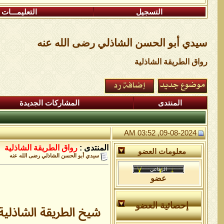
التسجيل
التعليمـــات
سيدي أبو الحسن الشاذلي رضى الله عنه
رواق الطريقة الشاذلية
المنتدى
المشاركات الجديدة
09-08-2024, 03:52 AM
المنتدى :
رواق الطريقة الشاذلية
معلومات العضو
سيدي أبو الحسن الشاذلي رضى الله عنه
عضو
إحصائية العضو
شيخ الطريقة الشاذلية،