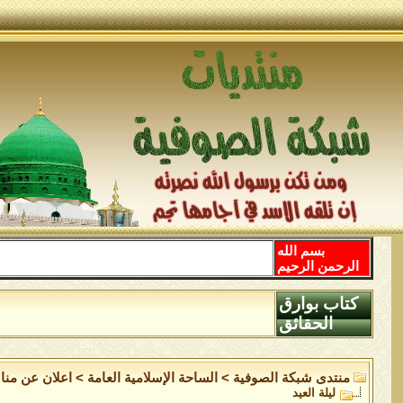
بسم الله
الرحمن الرحيم
كتاب بوارق
الحقائق
منتدى شبكة الصوفية
>
الساحة اﻹسلامية العامة
>
اعلان عن منا
ليلة العيد