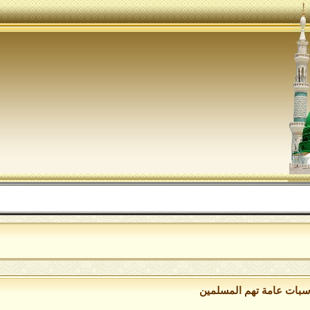
ال
سبات عامة تهم المسلمين