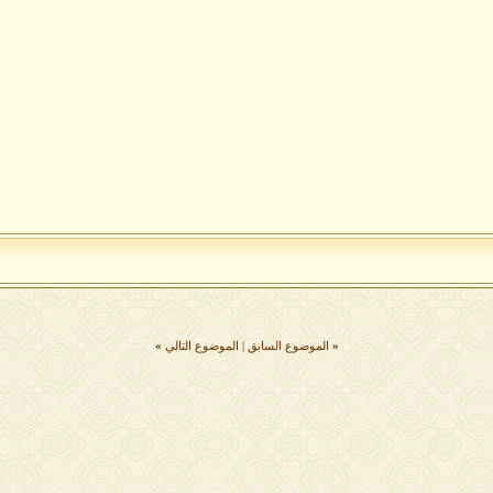
«
الموضوع السابق
|
الموضوع التالي
»