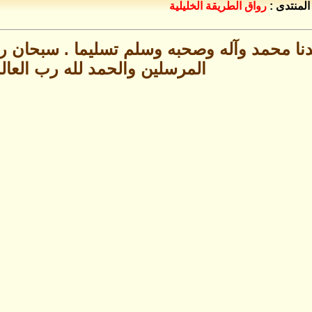
المنتدى :
رواق الطريقة الخليلية
نا محمد وآله وصحبه وسلم تسليما . سبحان 
المرسلين والحمد لله رب العال