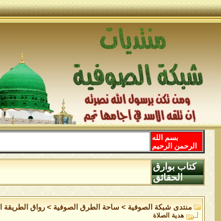
بسم الله
الرحمن الرحيم
كتاب بوارق
الحقائق
منتدى شبكة الصوفية
>
ساحة الطرق الصوفية
>
رواق الطريقة ال
هدية الصلاة