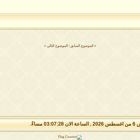
«
الموضوع السابق
|
الموضوع التالي
»
03:07:2 مساءً.