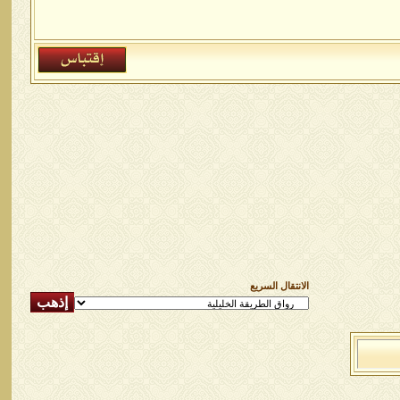
الانتقال السريع