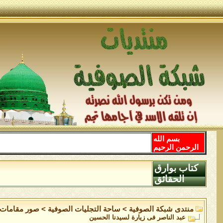
بسم الله
الرحمن الرحيم
كتاب بوارق
الحقائق
منتدى شبكة الصوفية
>
ساحة التجليات الصوفية
>
صور مقامات 
عبد الناصر فى زيارة لسيدنا الحسين