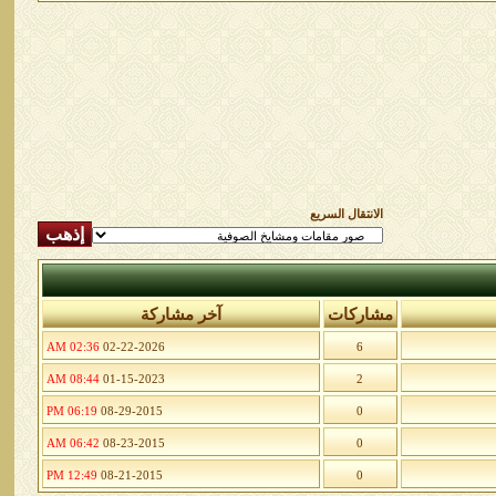
الانتقال السريع
مشاركات
آخر مشاركة
02:36 AM
02-22-2026
6
08:44 AM
01-15-2023
2
06:19 PM
08-29-2015
0
06:42 AM
08-23-2015
0
12:49 PM
08-21-2015
0