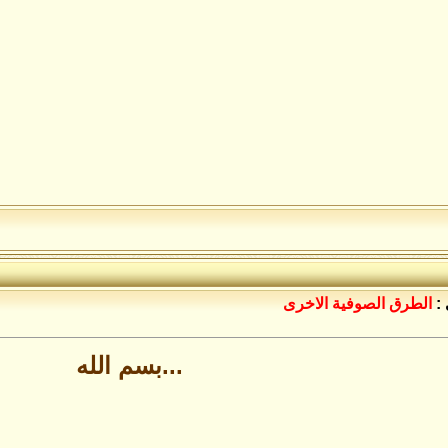
:
الطرق الصوفية الاخرى
...بسم الله