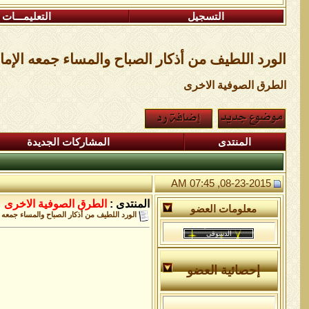
التسجيل
التعليمـــات
الورد اللطيف من أذكار الصباح والمساء جمعه الإمام
الطرق الصوفية الاخرى
المنتدى
المشاركات الجديدة
08-23-2015, 07:45 AM
المنتدى :
الطرق الصوفية الاخرى
معلومات العضو
الورد اللطيف من أذكار الصباح والمساء جمعه ا
إحصائية العضو