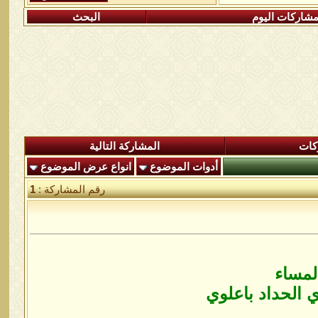
شاركات اليوم
البحث
كات
المشاركة التالية
أدوات الموضوع
انواع عرض الموضوع
رقم المشاركة :
1
لمساء
ي الحداد باعلوي