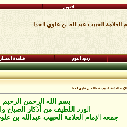
التقويم
م
 العلامة الحبيب عبدالله بن علوي الحدا
ردود اليوم
شاهدة المشار
لإمام العلامة الحبيب عبدالله بن علوي الحدا
بسم الله الرحمن الرحيم
الورد اللطيف من أذكار الصباح وا
جمعه الإمام العلامة الحبيب عبدالله بن علو