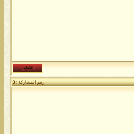
رقم المشاركة :
3