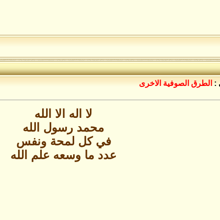
:
الطرق الصوفية الاخرى
لا اله الا الله
محمد رسول الله
في كل لمحة ونفس
عدد ما وسعه علم الله