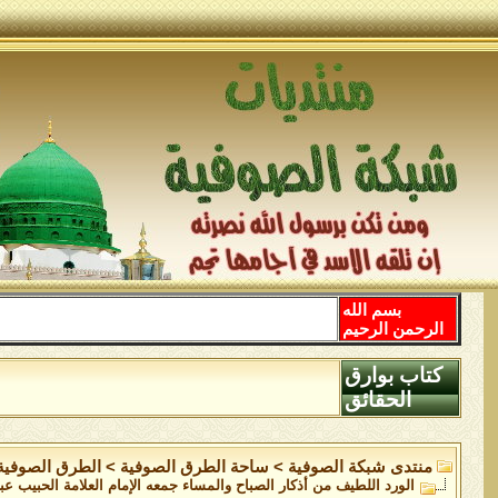
بسم الله
الرحمن الرحيم
كتاب بوارق
الحقائق
منتدى شبكة الصوفية
>
ساحة الطرق الصوفية
>
الطرق الصوفية
الورد اللطيف من أذكار الصباح والمساء جمعه الإمام العلامة الحبيب عب