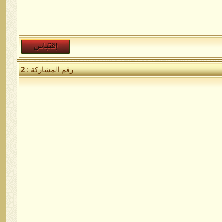
رقم المشاركة :
2