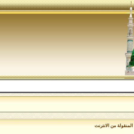
لمنقولة من الانترنت