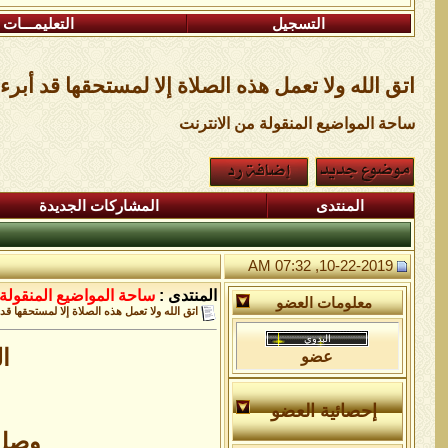
التسجيل
التعليمـــات
اتق الله ولا تعمل هذه الصلاة إلا لمستحقها قد أبرء
ساحة المواضيع المنقولة من الانترنت
المنتدى
المشاركات الجديدة
10-22-2019, 07:32 AM
المنتدى :
ساحة المواضيع المنقولة 
معلومات العضو
اتق الله ولا تعمل هذه الصلاة إلا لمستحقها قد
ا
عضو
إحصائية العضو
وصل ا