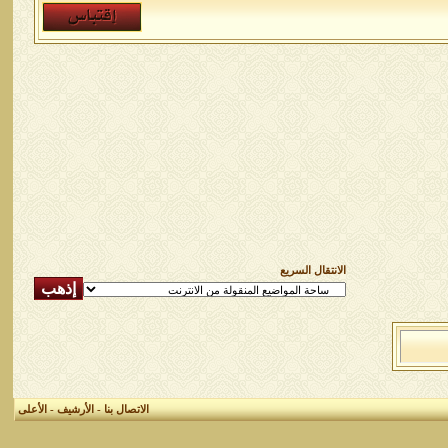
الانتقال السريع
الاتصال بنا
-
الأرشيف
-
الأعلى