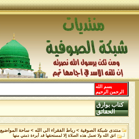
بسم الله
الرحمن الرحيم
كتاب بوارق
الحقائق
منتدى شبكة الصوفية
>
رباط الفقراء الى الله
>
ساحة المواضيع ا
اتق الله ولا تعمل هذه الصلاة إلا لمستحقها قد أبرءة ذمتي منها