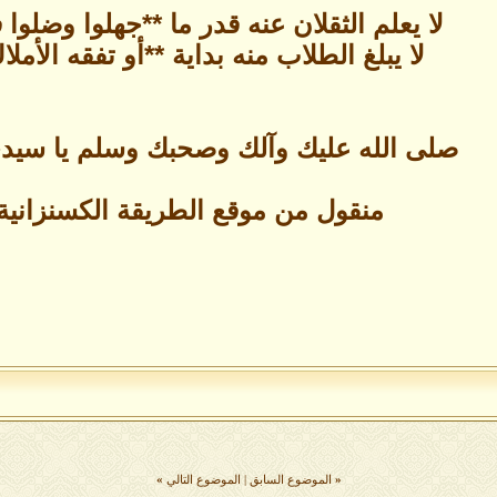
لا يعلم الثقلان عنه قدر ما **جهلوا وضلو
لا يبلغ الطلاب منه بداية **أو تفقه الأملا
صلى الله عليك وآلك وصحبك وسلم يا سيدى 
منقول من موقع الطريقة الكسنزانية 
«
الموضوع السابق
|
الموضوع التالي
»