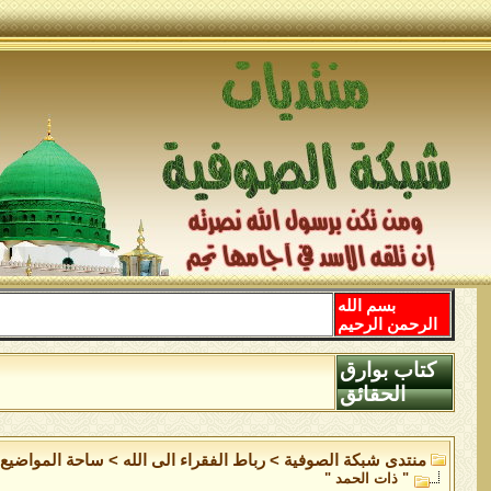
بسم الله
الرحمن الرحيم
كتاب بوارق
الحقائق
منتدى شبكة الصوفية
>
رباط الفقراء الى الله
>
ساحة المواضيع ا
" ذات الحمد "