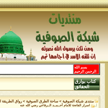
بسم الله
الرحمن الرحيم
كتاب بوارق
الحقائق
منتدى شبكة الصوفية
>
ساحة الطرق الصوفية
>
رواق الطريقة ا
اسرار الفاتحة للامام أحــمــد الــرفاعي رضي الله عنه