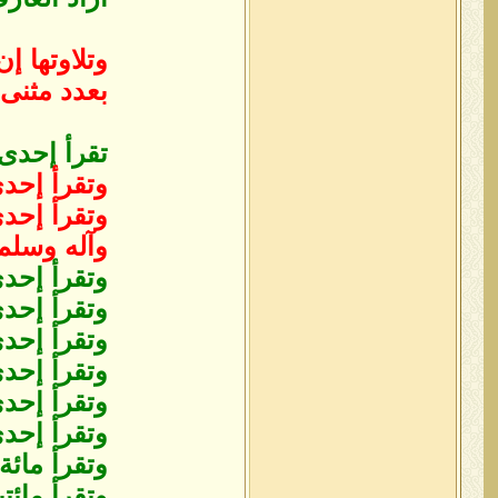
‏وتلاوتها 
بعدد مثنى ف
تقرأ إحدى
وتقرأ إحد
وتقرأ إحد
وآله وسلم
وتقرأ إحد
وتقرأ إحد
وتقرأ إحدى
وتقرأ إحدى
وتقرأ إحد
وتقرأ إحد
وتقرأ مائ
وتقرأ مائ