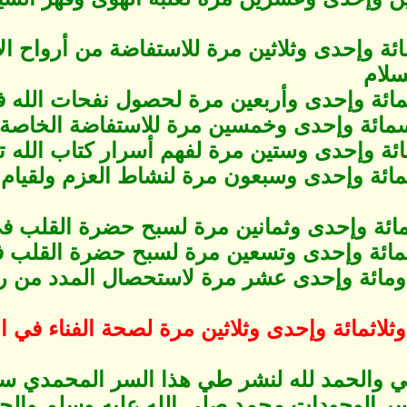
مائة وإحدى وثلاثين مرة للاستفاضة من أرواح الأ
سلام
عمائة وإحدى وأربعين مرة لحصول نفحات الله ف
مائة وإحدى وخمسين مرة للاستفاضة الخاصة م
ائة وإحدى وستين مرة لفهم أسرار كتاب الله ت
ائة وإحدى وسبعون مرة لنشاط العزم ولقيام ا
مائة وإحدى وثمانين مرة لسبح حضرة القلب في
مائة وإحدى وتسعين مرة لسبح حضرة القلب فى ع
ا ومائة وإحدى عشر مرة لاستحصال المدد من رج
وثلاثمائة وإحدى وثلاثين مرة لصحة الفناء في الله
ي والحمد لله لنشر طي هذا السر المحمدي سا
سر الوجودات محمد صلى الله عليه وسلم والحم