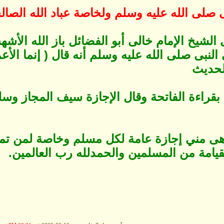
ى صلى الله عليه وسلم ولخاصة عباد الله الصال
الشيخ الإمام خالى أبو الفضائل باز الله الأشه
النبى صلى الله عليه وسلم أنه قال ( إنما الأع
الحديث
 بقراءة الفاتحة وقال الإجازة سيف المجاز وس
 هى مني إجازة عامة لكل مسلم وخاصة لمن تم
قيامة من المسلمين والحمدلله رب العالمين.