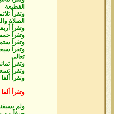
القطيعة
وتقرأ ثلاث
الصلاة وال
وتقرأ أرب
وتقرأ خمس
وتقرأ ستم
وتقرأ سبعم
تعالى
وتقرأ ثمان
وتقرأ تسع
وتقرأ ألف
وتقرأ ألفا 
ولم يسبقن
حرفاً من 