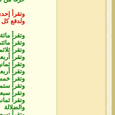
وتقرأ إحد
ولدفع كل م
وتقرأ مائة
وتقرأ مائ
وتقرأ ثلاثم
وتقرأ أرب
وتقرأ ثما
وتقرأ أربع
وتقرأ خمس
وتقرأ ستما
وتقرأ سبع
وتقرأ ثما
والضلالة
وتقرأ تسعم