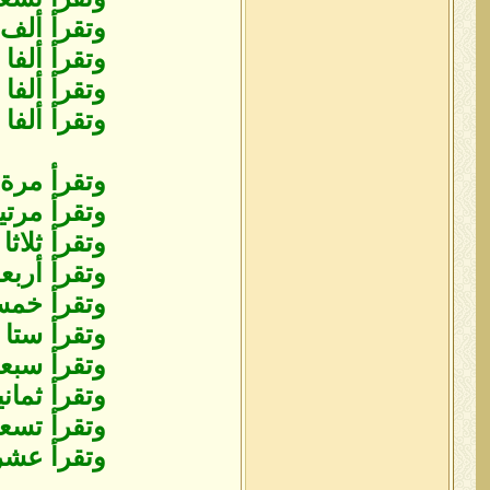
وتقرأ ألف 
وتقرأ ألفا
وتقرأ ألفا
وتقرأ ألفا
وتقرأ مرة
وتقرأ مرت
وتقرأ ثلاثا
وتقرأ أربع
وتقرأ خمس
وتقرأ ستا
وتقرأ سبعا
وتقرأ ثمان
وتقرأ تسعا
وتقرأ عشرا