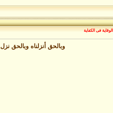
الوقاية فى الكفاية
وبالحق أنزلناه وبالحق نزل