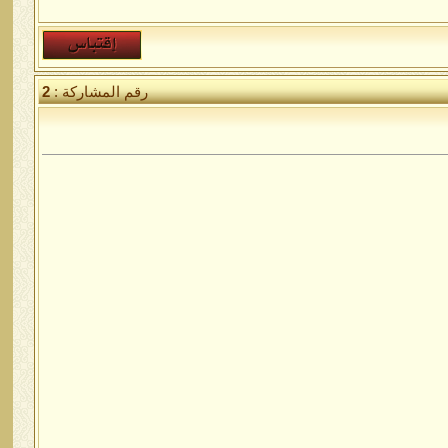
رقم المشاركة :
2