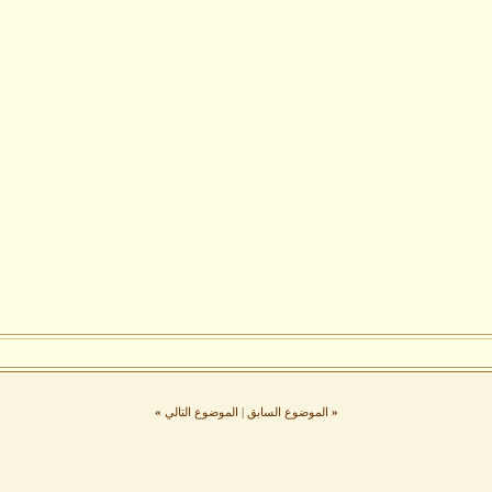
«
الموضوع السابق
|
الموضوع التالي
»