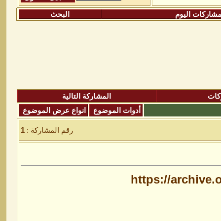
شاركات اليوم
البحث
كات
المشاركة التالية
أدوات الموضوع
انواع عرض الموضوع
رقم المشاركة :
1
https://archive