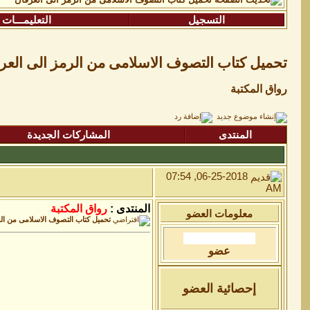
التسجيل
التعليمـــات
تحميل كتاب التصوف الاسلامى من الرمز الى العر
رواق المكتبة
المنتدى
المشاركات الجديدة
06-25-2018, 07:54
AM
المنتدى :
رواق المكتبة
معلومات العضو
تحميل كتاب التصوف الاسلامى من الر
عضو
إحصائية العضو