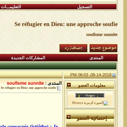
التسجيل
التعليمـــات
Se réfugier en Dieu: une approche soufie
soufisme sunnite
المنتدى
المشاركات الجديدة
08-14-2018, 06:03 PM
المنتدى :
soufisme sunnite
معلومات العضو
Se réfugier en Dieu: une approche soufie
إحصائية العضو
e consacrée (istiâthe) : Je