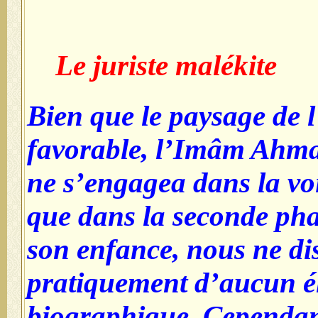
Le juriste malékite
Bien que le paysage de l
favorable, l’Imâm Ahma
ne s’engagea dans la vo
que dans la seconde pha
son enfance, nous ne d
pratiquement d’aucun é
biographique. Cependant,