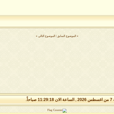
«
الموضوع السابق
|
الموضوع التالي
»
 صباحاً.