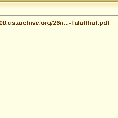
00.us.archive.org/26/i...-Talatthuf.pdf