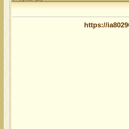
https://ia8029