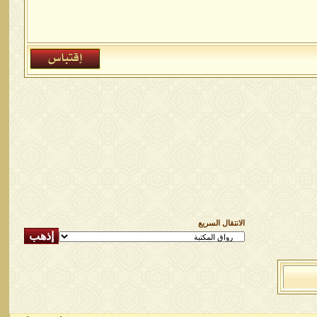
الانتقال السريع