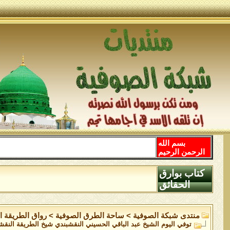
بسم الله
الرحمن الرحيم
كتاب بوارق
الحقائق
منتدى شبكة الصوفية
>
ساحة الطرق الصوفية
>
رواق الطريقة ا
توفي اليوم الشيخ عبد الباقي الحسيني النقشبندي شيخ الطريقة النقشبن