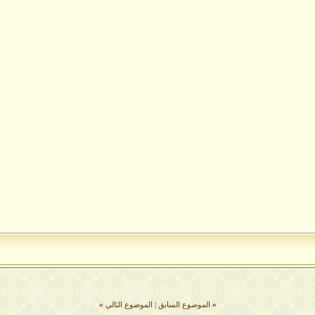
«
الموضوع السابق
|
الموضوع التالي
»