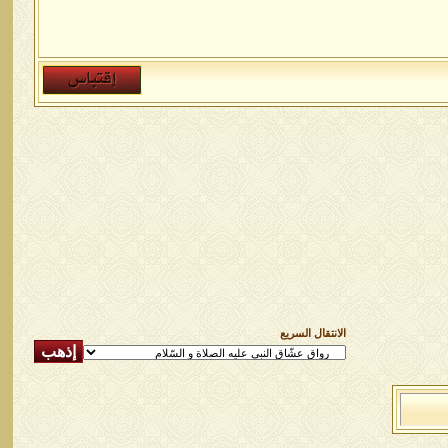
الانتقال السريع