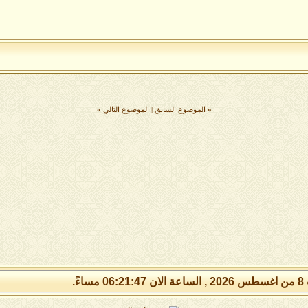
«
الموضوع السابق
|
الموضوع التالي
»
مساءً.