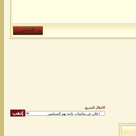
الانتقال السريع