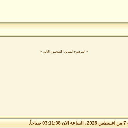
«
الموضوع السابق
|
الموضوع التالي
»
 صباحاً.