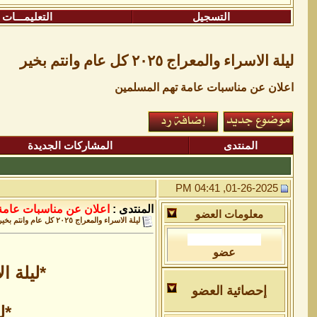
التسجيل
التعليمـــات
ليلة الاسراء والمعراج ٢٠٢٥ كل عام وانتم بخير
اعلان عن مناسبات عامة تهم المسلمين
المنتدى
المشاركات الجديدة
01-26-2025, 04:41 PM
المنتدى :
اعلان عن مناسبات عامة
معلومات العضو
ليلة الاسراء والمعراج ٢٠٢٥ كل عام وانتم بخير
عضو
*ليلة الإسر
إحصائية العضو
*ل