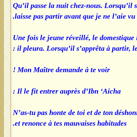
Qu’il passe la nuit chez-nous. Lorsqu’il s
laisse pas partir avant que je ne l’aie vu.
Une fois le jeune réveillé, le domestique 
il pleura. Lorsqu’il s’apprêta à partir, le
Mon Maître demande à te voir !
Il le fit entrer auprès d’Ibn ‘Aicha :
N’as-tu pas honte de toi et de ton désho
et renonce à tes mauvaises habitudes.