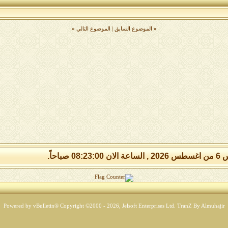
«
الموضوع السابق
|
الموضوع التالي
»
08:23: صباحاً.
Powered by vBulletin® Copyright ©2000 - 2026, Jelsoft Enterprises Ltd.
TranZ By Almuhajir