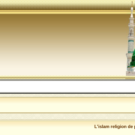
الله
L'islam religion de