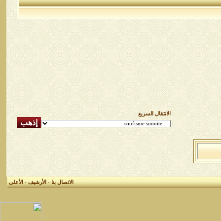
الانتقال السريع
الاتصال بنا
-
الأرشيف
-
الأعلى