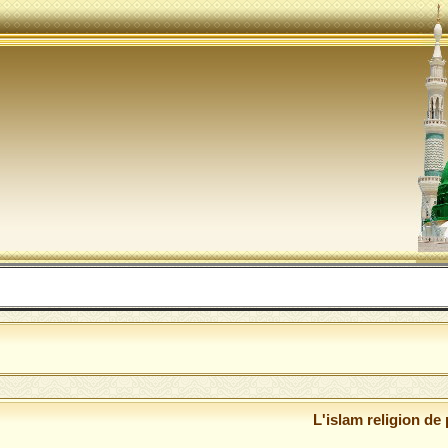
L'islam religion de