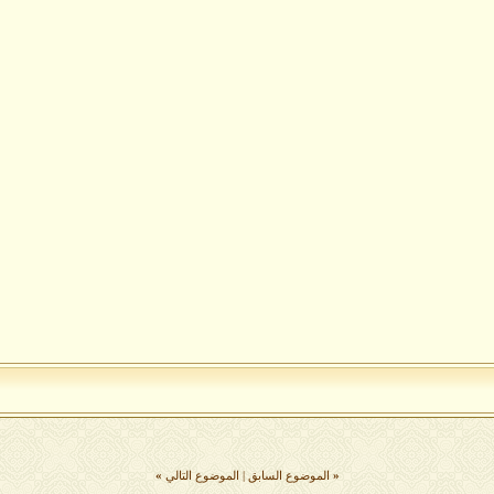
«
الموضوع السابق
|
الموضوع التالي
»