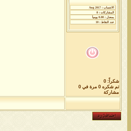
شكراً: 0
تم شكره 0 مرة في 0
مشاركة