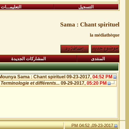
التسجيل
التعليمـــات
Sama : Chant spirituel
la médiathèque
المنتدى
المشاركات الجديدة
Mounya
Sama : Chant spirituel
09-23-2017,
04:52 PM
Terminologie et différents...
09-29-2017,
05:20 PM
09-23-2017, 04:52 PM