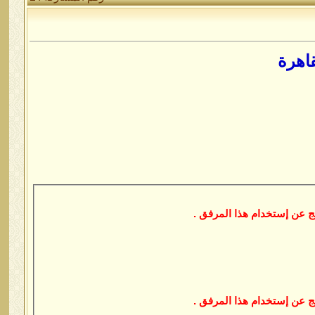
اهرة
 عن إستخدام هذا المرفق .
 عن إستخدام هذا المرفق .