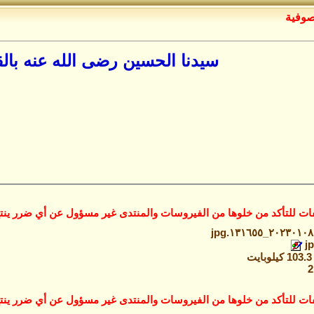
صوفية
سيدنا الحسين رضى الله عنه بالق
ات للتأكد من خلوها من الفيروسات والمنتدى غير مسؤول عن أي ضرر ينتج
٢٠٢٣٠١٠٨_١٣١٦٥٥.jpg‏
ت
ات للتأكد من خلوها من الفيروسات والمنتدى غير مسؤول عن أي ضرر ينتج