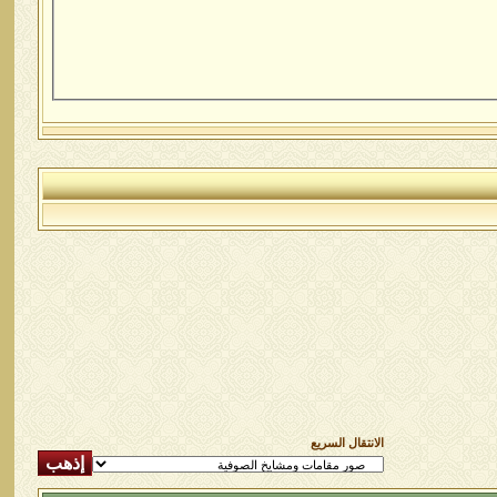
الانتقال السريع