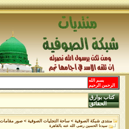
بسم الله
الرحمن الرحيم
كتاب بوارق
الحقائق
منتدى شبكة الصوفية
>
ساحة التجليات الصوفية
>
صور مقامات 
سيدنا الحسين رضى الله عنه بالقاهرة