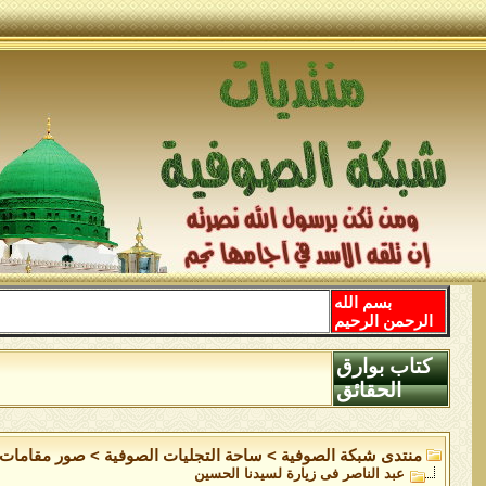
بسم الله
الرحمن الرحيم
كتاب بوارق
الحقائق
منتدى شبكة الصوفية
>
ساحة التجليات الصوفية
>
صور مقامات 
عبد الناصر فى زيارة لسيدنا الحسين