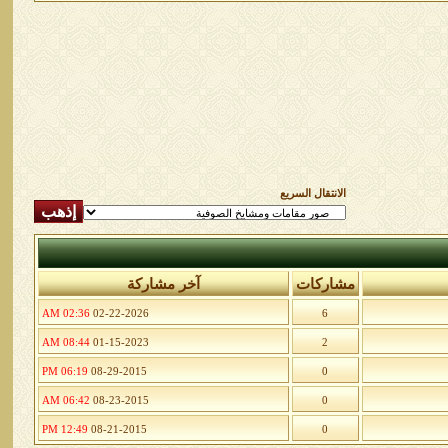
الانتقال السريع
مشاركات
آخر مشاركة
02:36 AM
02-22-2026
6
08:44 AM
01-15-2023
2
06:19 PM
08-29-2015
0
06:42 AM
08-23-2015
0
12:49 PM
08-21-2015
0