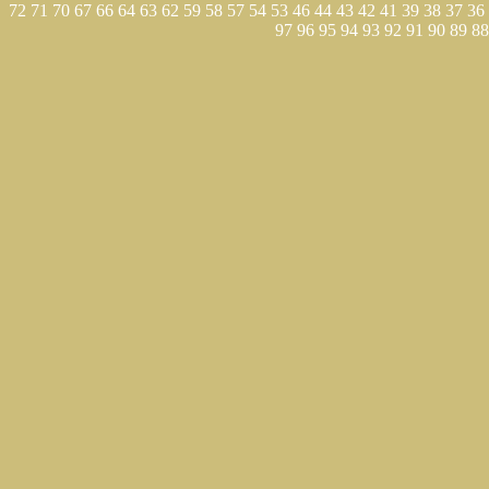
72
71
70
67
66
64
63
62
59
58
57
54
53
46
44
43
42
41
39
38
37
36
97
96
95
94
93
92
91
90
89
88