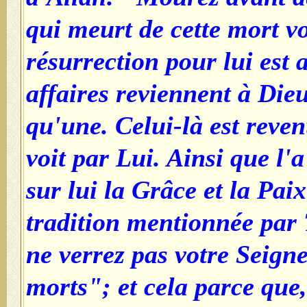
qui meurt de cette mort vo
résurrection pour lui est 
affaires reviennent à Dieu
qu'une. Celui-là est reven
voit par Lui. Ainsi que l'a
sur lui la Grâce et la Pai
tradition mentionnée par
ne verrez pas votre Seigne
morts"; et cela parce que,