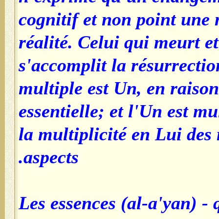
cognitif et non point une 
réalité. Celui qui meurt e
s'accomplit la résurrection
multiple est Un, en raison
essentielle; et l'Un est mu
la multiplicité en Lui des 
aspects.
Les essences (al-a'yan) - 