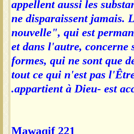
appellent aussi les substa
ne disparaissent jamais. 
nouvelle", qui est perma
et dans l'autre, concerne 
formes, qui ne sont que de
tout ce qui n'est pas l'Êtr
appartient à Dieu- est acc
Mawaqif 221