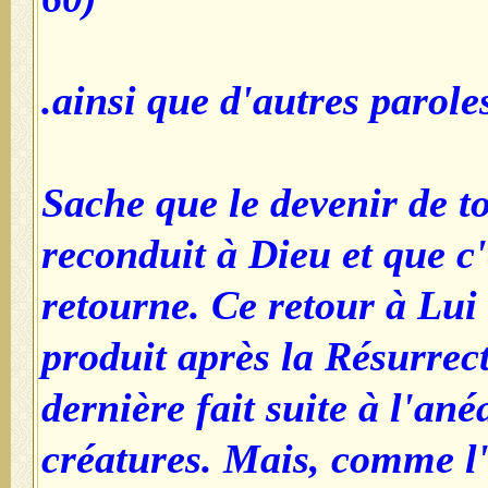
ainsi que d'autres parole
Sache que le devenir de t
reconduit à Dieu et que c'
retourne. Ce retour à Lui 
produit après la Résurrect
dernière fait suite à l'an
créatures. Mais, comme l'