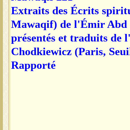
Extraits des Écrits spirit
Mawaqif) de l'Émir Abd 
présentés et traduits de 
Chodkiewicz (Paris, Seui
Rapporté