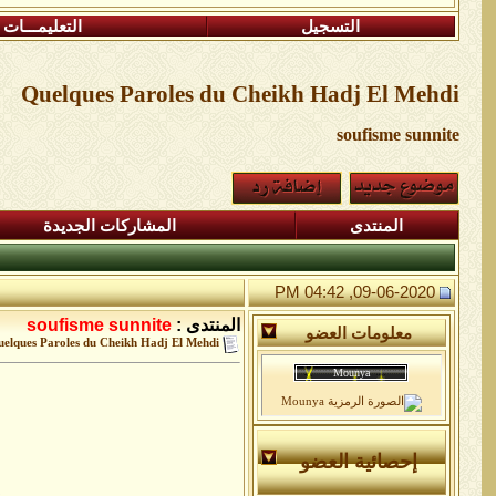
التسجيل
التعليمـــات
Quelques Paroles du Cheikh Hadj El Mehdi
soufisme sunnite
المنتدى
المشاركات الجديدة
09-06-2020, 04:42 PM
المنتدى :
soufisme sunnite
معلومات العضو
elques Paroles du Cheikh Hadj El Mehdi
إحصائية العضو
on autant dire qu'il ne cherche pas