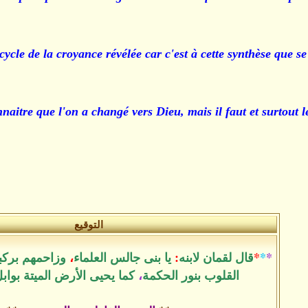
cycle de la croyance révélée car c'est à cette synthèse que se
nnaitre que l'on a changé vers Dieu, mais il faut et surtout
التوقيع
*
*
*
قال لقمان لابنه
:
يا بنى جالس العلماء
،
وزاحمهم بركب
القلوب بنور الحكمة
،
كما يحيى الأرض الميتة بواب