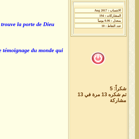
 trouve la porte de Dieu
 le témoignage du monde qui
شكراً: 5
تم شكره 13 مرة في 13
مشاركة