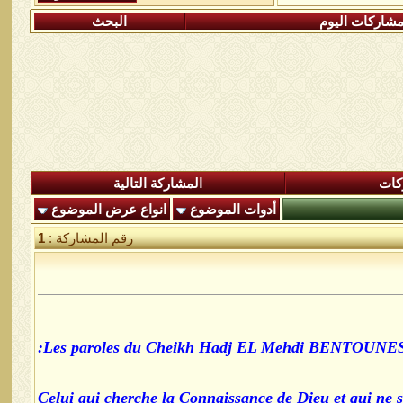
شاركات اليوم
البحث
كات
المشاركة التالية
أدوات الموضوع
انواع عرض الموضوع
رقم المشاركة :
1
Les paroles du Cheikh Hadj EL Mehdi BENTOUNES 