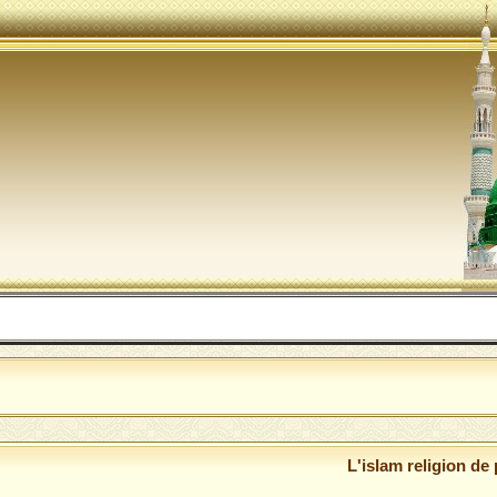
ال
L'islam religion de