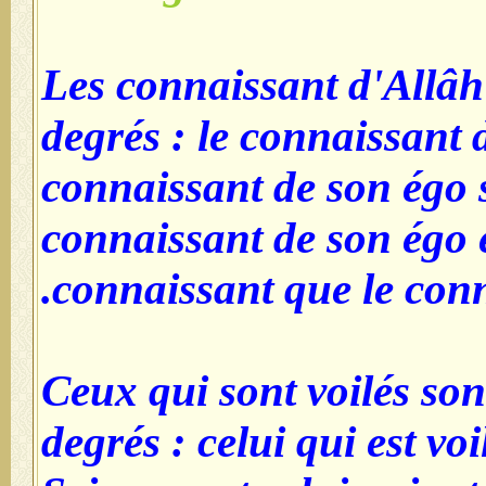
Les connaissan
degrés : le con
connaissant de
connaissant de
connaissant qu
Ceux qui sont v
degrés : celui 