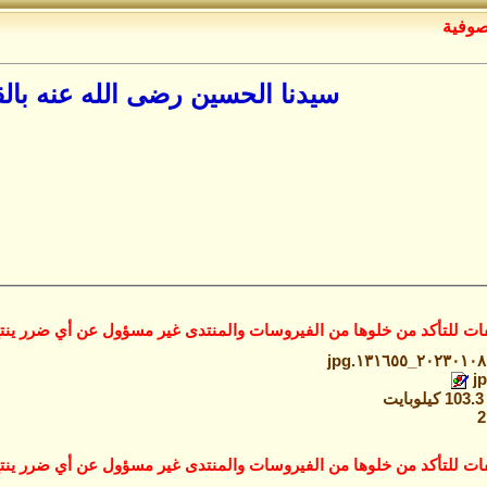
صوفية
سيدنا الحسين رضى الله عنه بالق
ات للتأكد من خلوها من الفيروسات والمنتدى غير مسؤول عن أي ضرر ينتج
٢٠٢٣٠١٠٨_١٣١٦٥٥.jpg‏
ت
ات للتأكد من خلوها من الفيروسات والمنتدى غير مسؤول عن أي ضرر ينتج