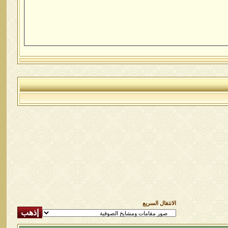
الانتقال السريع