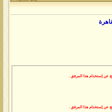
اهرة
 عن إستخدام هذا المرفق .
 عن إستخدام هذا المرفق .