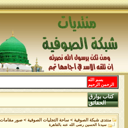
بسم الله
الرحمن الرحيم
كتاب بوارق
الحقائق
منتدى شبكة الصوفية
>
ساحة التجليات الصوفية
>
صور مقامات 
سيدنا الحسين رضى الله عنه بالقاهرة