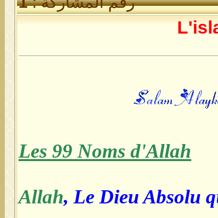
رقم المشاركة :
1
L'isl
Les 99 Noms d'Allah
Allah
, Le Dieu Absolu qu