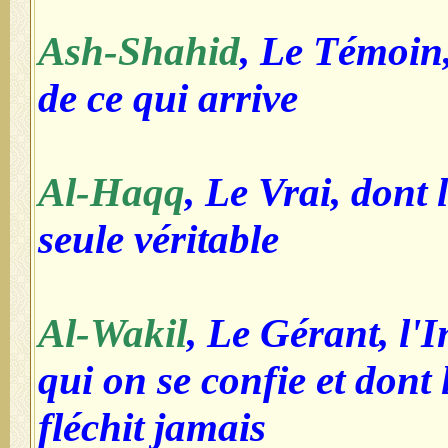
Ash-Shahid
, Le Témoin,
de ce qui arrive
Al-Haqq
, Le Vrai, dont 
seule véritable
Al-Wakil
, Le Gérant, l'
qui on se confie et dont 
fléchit jamais