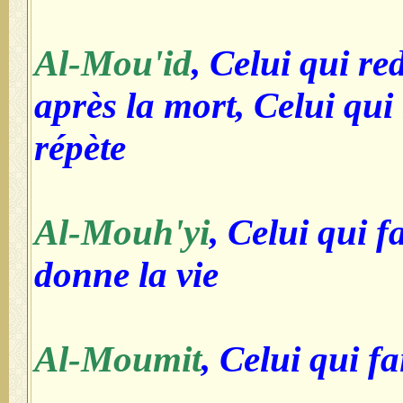
Al-Mou'id
, Celui qui r
après la mort, Celui qui 
répète
Al-Mouh'yi
, Celui qui fa
donne la vie
Al-Moumit
, Celui qui fa