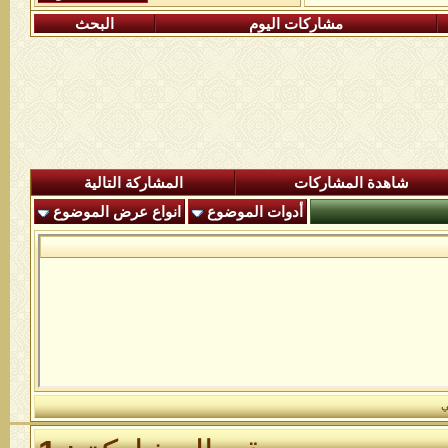
مشاركات اليوم
البحث
شاهدة المشاركات
المشاركة التالية
أدوات الموضوع
انواع عرض الموضوع
ي