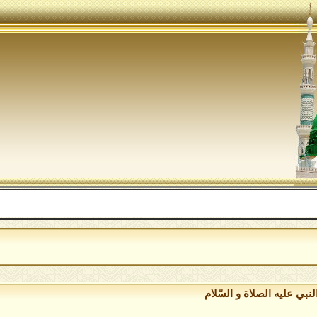
نبي عليه الصلاة و السّلام