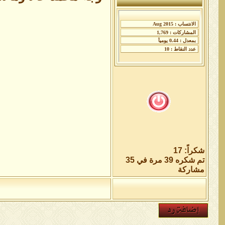
شكراً: 17
تم شكره 39 مرة في 35
مشاركة