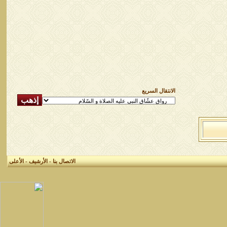
الانتقال السريع
الاتصال بنا
-
الأرشيف
-
الأعلى