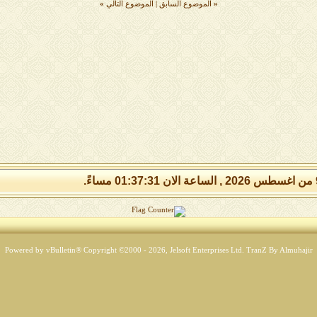
«
الموضوع السابق
|
الموضوع التالي
»
Powered by vBulletin® Copyright ©2000 - 2026, Jelsoft Enterprises Ltd.
TranZ By Almuhajir