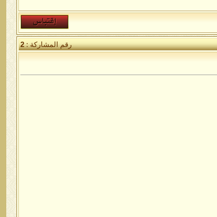
رقم المشاركة :
2