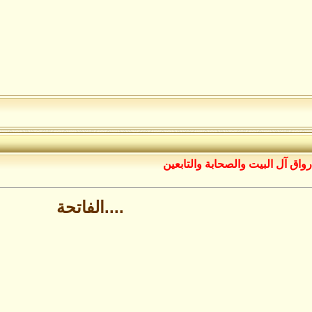
رواق آل البيت والصحابة والتابعين
....الفاتحة