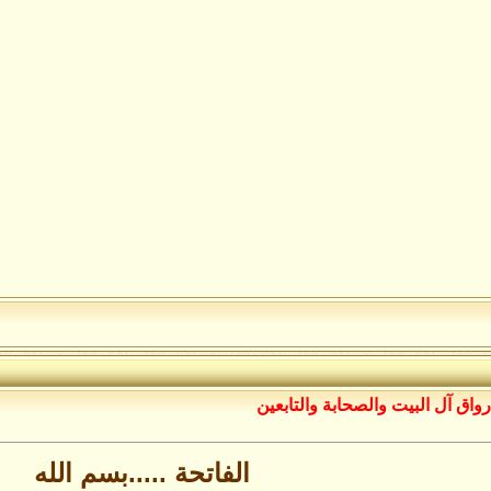
رواق آل البيت والصحابة والتابعين
الفاتحة .....بسم الله