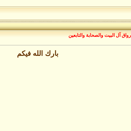
رواق آل البيت والصحابة والتابعين
بارك الله فيكم