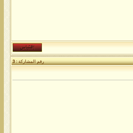
رقم المشاركة :
3