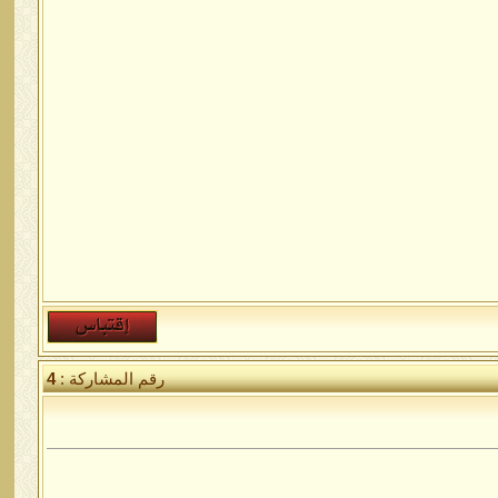
رقم المشاركة :
4