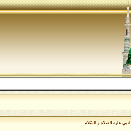
اللهم
نبي عليه الصلاة و السّلام