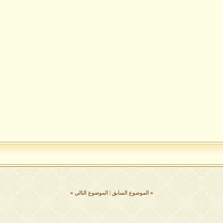
«
الموضوع السابق
|
الموضوع التالي
»