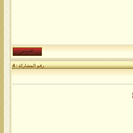
رقم المشاركة :
4