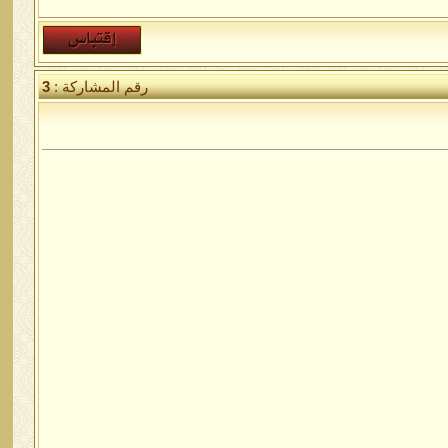
رقم المشاركة :
3