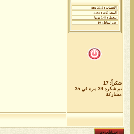
شكراً: 17
تم شكره 39 مرة في 35
مشاركة