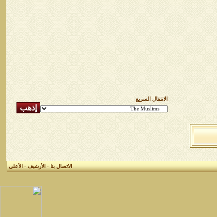
الانتقال السريع
الاتصال بنا
-
الأرشيف
-
الأعلى