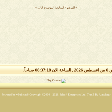
«
الموضوع السابق
|
الموضوع التالي
»
08:37: صباحاً.
Powered by vBulletin® Copyright ©2000 - 2026, Jelsoft Enterprises Ltd.
TranZ By Almuhajir