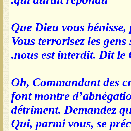
Que Dieu vous bénisse, 
Vous terrorisez les gens
nous est interdit. Dit le 
Oh, Commandant des cro
font montre d’abnégation
détriment. Demandez que
Qui, parmi vous, se préc