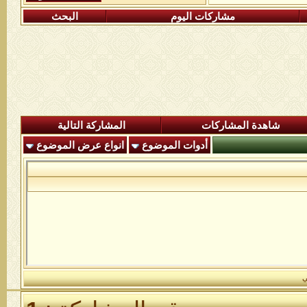
مشاركات اليوم
البحث
شاهدة المشاركات
المشاركة التالية
أدوات الموضوع
انواع عرض الموضوع
ي