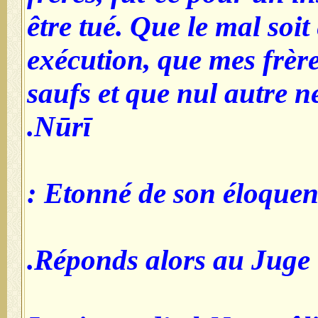
être tué. Que le mal soit
exécution, que mes frère
saufs et que nul autre ne 
Nūrī.
Etonné de son éloquence
Réponds alors au Juge.