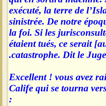
exécuté, la terre de l’Is
sinistrée. De notre époque
la foi. Si les jurisconsul
étaient tués, ce serait 
catastrophe. Dit le Juge
Excellent ! vous avez ra
Calife qui se tourna vers
: