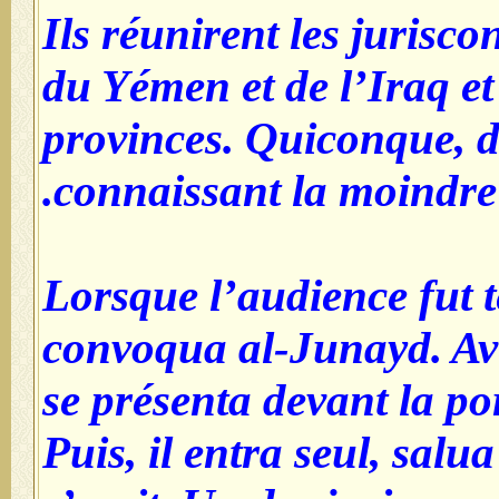
Ils réunirent les juriscon
du Yémen et de l’Iraq et
provinces. Quiconque, d
connaissant la moindre 
Lorsque l’audience fut t
convoqua al-Junayd. Avec
se présenta devant la po
Puis, il entra seul, salua