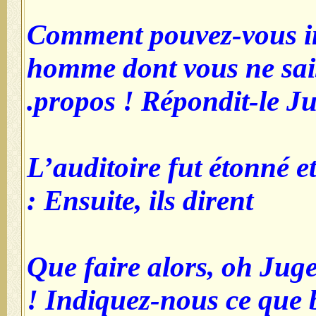
Comment pouvez-vous i
homme dont vous ne sais
propos ! Répondit-le Ju
L’auditoire fut étonné et
Ensuite, ils dirent :
Que faire alors, oh Ju
! Indiquez-nous ce que 