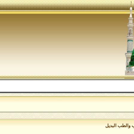
 والطب البديل