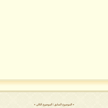
«
الموضوع السابق
|
الموضوع التالي
»